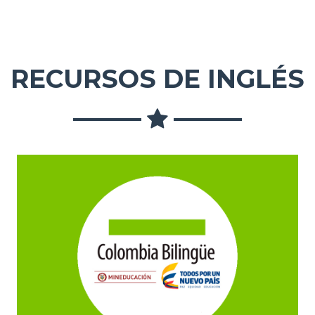
RECURSOS DE INGLÉS