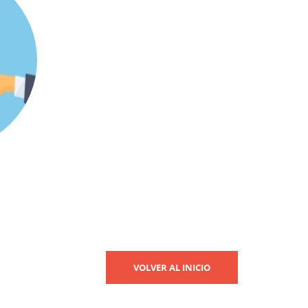
VOLVER AL INICIO