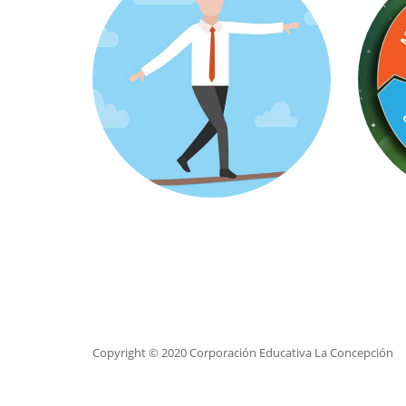
Copyright © 2020 Corporación Educativa La Concepción