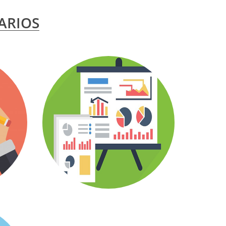
ARIOS