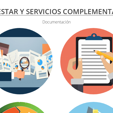
ESTAR Y SERVICIOS COMPLEMENT
Documentación